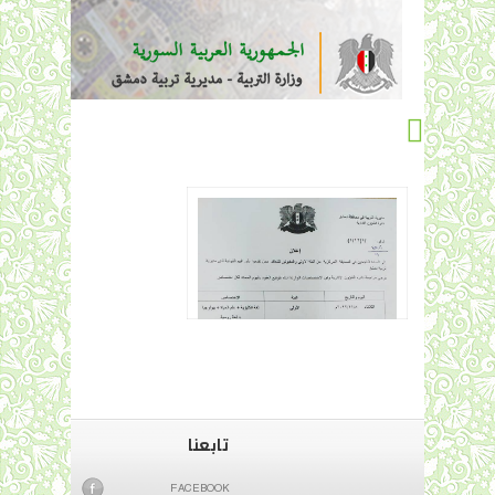
تابعنا
FACEBOOK