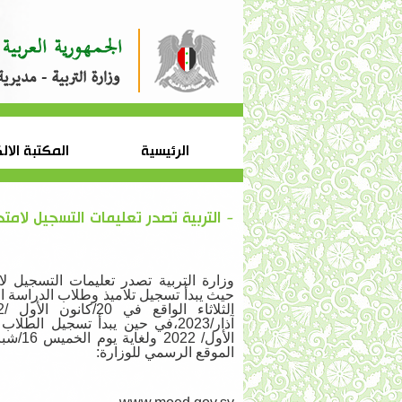
الرئيسية
المكتبة الال
- التربية تصدر تعليمات التسجيل لامت
الأول/ 2022 ولغاية يوم الخميس 16/شباط/ 2023. 
الموقع الرسمي للوزارة: