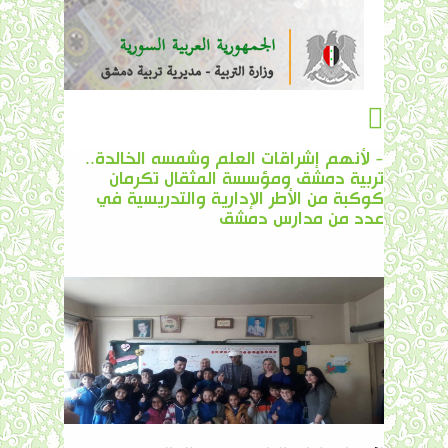
- لأنهم إشراقات العلم وشمسه الخالدة..
تربية دمشق ومؤسسة المثقال تكرمان
كوكبة من الأطر الإدارية والتدريسية في
عدد من مدارس دمشق